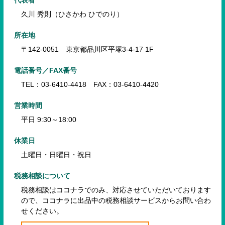
久川 秀則（ひさかわ ひでのり）
所在地
〒142-0051 東京都品川区平塚3-4-17 1F
電話番号／FAX番号
TEL：03-6410-4418 FAX：03-6410-4420
営業時間
平日 9:30～18:00
休業日
土曜日・日曜日・祝日
税務相談について
税務相談はココナラでのみ、対応させていただいております
ので、
ココナラに出品中の税務相談サービスからお問い合わ
せください。