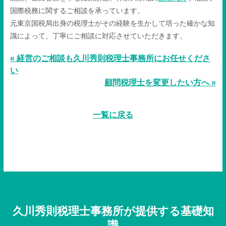
国際税務に関するご相談を承っています。
元東京国税局出身の税理士がその経験を生かして培った確かな知
識によって、丁寧にご相談に対応させていただきます。
« 経営のご相談も久川秀則税理士事務所にお任せくださ
い
顧問税理士を変更したい方へ »
一覧に戻る
久川秀則税理士事務所が提供する基礎知
識