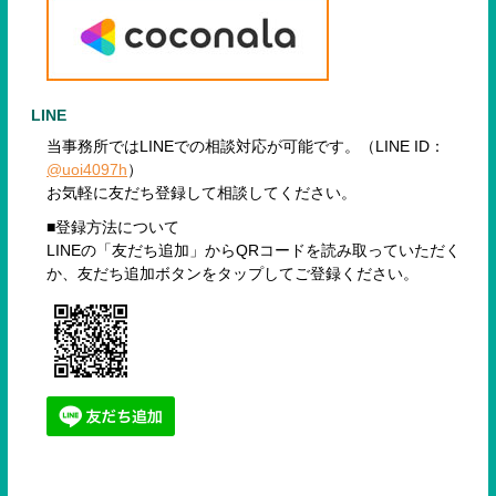
LINE
当事務所ではLINEでの相談対応が可能です。（LINE ID：
@uoi4097h
）
お気軽に友だち登録して相談してください。
■登録方法について
LINEの「友だち追加」からQRコードを読み取っていただく
か、友だち追加ボタンをタップしてご登録ください。