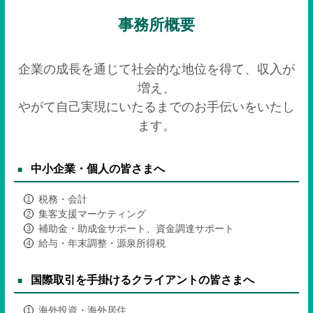
事務所概要
企業の成長を通じて社会的な地位を得て、収入が
増え、
やがて自己実現にいたるまでのお手伝いをいたし
ます。
中小企業・個人の皆さまへ
税務・会計
集客支援マーケティング
補助金・助成金サポート、資金調達サポート
給与・年末調整・源泉所得税
国際取引を手掛けるクライアントの皆さまへ
海外投資・海外居住