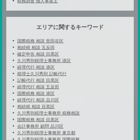
税務調査 個人事業主
エリアに関するキーワード
国際税務 相談 世田谷区
相続税 相談 五反田
確定申告 相談 目黒区
久川秀則税理士事務所 港区
経理代行 相談 港区
税理士久川秀則 記帳代行
記帳代行 相談 目黒区
経理代行 相談 五反田
国際税務 相談 港区
経理代行 相談 品川区
相続税 相談 目黒区
久川秀則税理士事務所 税務相談
国際税務 相談 目黒区
会計事務所 顧問 品川区
久川秀則税理士事務所 東京都
久川秀則税理士事務所 国際税務