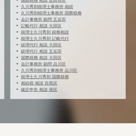
国際税務 相談 世田谷区
久川秀則税理士事務所 相続
久川秀則税理士事務所 国際税務
会計事務所 顧問 五反田
記帳代行 相談 大田区
税理士久川秀則 税務相談
税理士久川秀則 記帳代行
経理代行 相談 大田区
経理代行 相談 五反田
国際税務 相談 大田区
会計事務所 顧問 品川区
久川秀則税理士事務所 品川区
税理士久川秀則 国際税務
相続税 相談 目黒区
確定申告 相談 港区