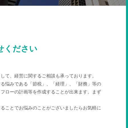
せください
として、経営に関するご相談も承っております。
する悩みである「節税」、「経理」、「財務」等の
ュフローの計画等を作成することが出来ます。まず
することでお悩みのことがございましたらお気軽に