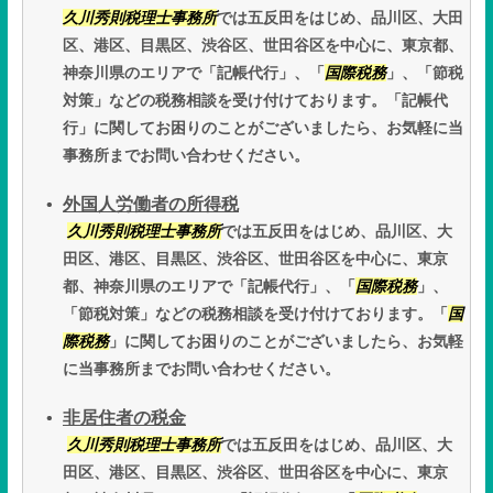
久川秀則税理士事務所
では五反田をはじめ、品川区、大田
区、港区、目黒区、渋谷区、世田谷区を中心に、東京都、
神奈川県のエリアで「記帳代行」、「
国際税務
」、「節税
対策」などの税務相談を受け付けております。「記帳代
行」に関してお困りのことがございましたら、お気軽に当
事務所までお問い合わせください。
外国人労働者の所得税
久川秀則税理士事務所
では五反田をはじめ、品川区、大
田区、港区、目黒区、渋谷区、世田谷区を中心に、東京
都、神奈川県のエリアで「記帳代行」、「
国際税務
」、
「節税対策」などの税務相談を受け付けております。「
国
際税務
」に関してお困りのことがございましたら、お気軽
に当事務所までお問い合わせください。
非居住者の税金
久川秀則税理士事務所
では五反田をはじめ、品川区、大
田区、港区、目黒区、渋谷区、世田谷区を中心に、東京