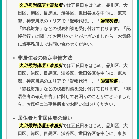
久川秀則税理士事務所
では五反田をはじめ、品川区、大
田区、港区、目黒区、渋谷区、世田谷区を中心に、東京
都、神奈川県のエリアで「記帳代行」、「
国際税務
」、
「節税対策」などの税務相談を受け付けております。「記
帳代行」に関してお困りのことがございましたら、お気軽
に当事務所までお問い合わせください。
非居住者の確定申告方法
久川秀則税理士事務所
では五反田をはじめ、品川区、大
田区、港区、目黒区、渋谷区、世田谷区を中心に、東京
都、神奈川県のエリアで「記帳代行」、「
国際税務
」、
「節税対策」などの税務相談を受け付けております。「非
居住者の確定申告」に関してお困りのことがございました
ら、お気軽に当事務所までお問い合わせください。
居住者と非居住者の違い
久川秀則税理士事務所
では五反田をはじめ、品川区、大
田区、港区、目黒区、渋谷区、世田谷区を中心に、東京