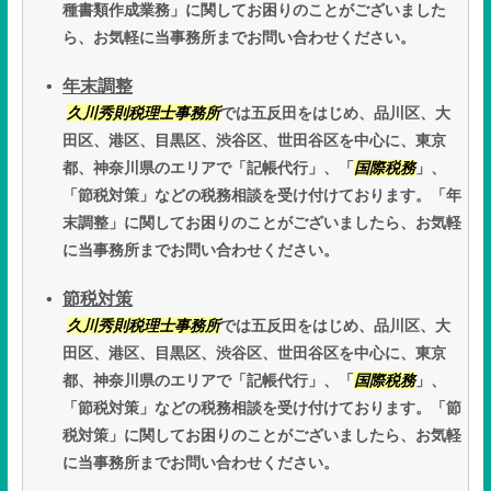
種書類作成業務」に関してお困りのことがございました
ら、お気軽に当事務所までお問い合わせください。
年末調整
久川秀則税理士事務所
では五反田をはじめ、品川区、大
田区、港区、目黒区、渋谷区、世田谷区を中心に、東京
都、神奈川県のエリアで「記帳代行」、「
国際税務
」、
「節税対策」などの税務相談を受け付けております。「年
末調整」に関してお困りのことがございましたら、お気軽
に当事務所までお問い合わせください。
節税対策
久川秀則税理士事務所
では五反田をはじめ、品川区、大
田区、港区、目黒区、渋谷区、世田谷区を中心に、東京
都、神奈川県のエリアで「記帳代行」、「
国際税務
」、
「節税対策」などの税務相談を受け付けております。「節
税対策」に関してお困りのことがございましたら、お気軽
に当事務所までお問い合わせください。