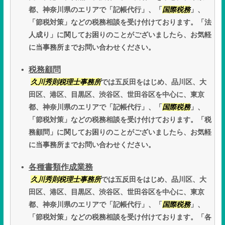
都、神奈川県のエリアで「記帳代行」、「
国際税務
」、
「節税対策」などの税務相談を受け付けております。「法
人成り」に関してお困りのことがございましたら、お気軽
に当事務所までお問い合わせください。
税務顧問
久川秀則税理士事務所
では五反田をはじめ、品川区、大
田区、港区、目黒区、渋谷区、世田谷区を中心に、東京
都、神奈川県のエリアで「記帳代行」、「
国際税務
」、
「節税対策」などの税務相談を受け付けております。「税
務顧問」に関してお困りのことがございましたら、お気軽
に当事務所までお問い合わせください。
各種書類作成業務
久川秀則税理士事務所
では五反田をはじめ、品川区、大
田区、港区、目黒区、渋谷区、世田谷区を中心に、東京
都、神奈川県のエリアで「記帳代行」、「
国際税務
」、
「節税対策」などの税務相談を受け付けております。「各