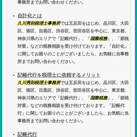
事務所までお問い合わせください。
自計化とは
久川秀則税理士事務所
では五反田をはじめ、品川区、大田
区、港区、目黒区、渋谷区、世田谷区を中心に、東京都、
神奈川県のエリアで「記帳代行」、「
国際税務
」、「節税
対策」などの税務相談を受け付けております。「自計化」
に関してお困りのことがございましたら、お気軽に当事務
所までお問い合わせください。
記帳代行を税理士に依頼するメリット
久川秀則税理士事務所
では五反田をはじめ、品川区、大田
区、港区、目黒区、渋谷区、世田谷区を中心に、東京都、
神奈川県のエリアで「記帳代行」、「
国際税務
」、「節税
対策」などの税務相談を受け付けております。「記帳代
行」に関してお困りのことがございましたら、お気軽に当
事務所までお問い合わせください。
記帳代行