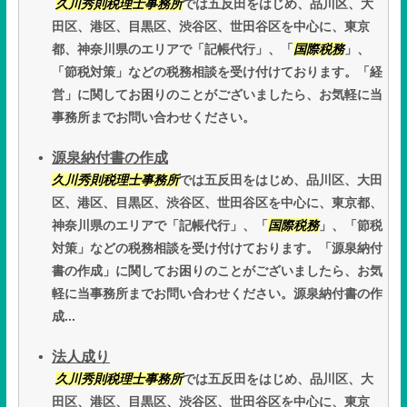
久川秀則税理士事務所
では五反田をはじめ、品川区、大
田区、港区、目黒区、渋谷区、世田谷区を中心に、東京
都、神奈川県のエリアで「記帳代行」、「
国際税務
」、
「節税対策」などの税務相談を受け付けております。「経
営」に関してお困りのことがございましたら、お気軽に当
事務所までお問い合わせください。
源泉納付書の作成
久川秀則税理士事務所
では五反田をはじめ、品川区、大田
区、港区、目黒区、渋谷区、世田谷区を中心に、東京都、
神奈川県のエリアで「記帳代行」、「
国際税務
」、「節税
対策」などの税務相談を受け付けております。「源泉納付
書の作成」に関してお困りのことがございましたら、お気
軽に当事務所までお問い合わせください。源泉納付書の作
成...
法人成り
久川秀則税理士事務所
では五反田をはじめ、品川区、大
田区、港区、目黒区、渋谷区、世田谷区を中心に、東京