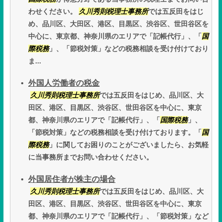
わせください。
久川秀則税理士事務所
では五反田をはじ
め、品川区、大田区、港区、目黒区、渋谷区、世田谷区を
中心に、東京都、神奈川県のエリアで「記帳代行」、「
国
際税務
」、「節税対策」などの税務相談を受け付けており
ま...
外国人労働者の税金
久川秀則税理士事務所
では五反田をはじめ、品川区、大
田区、港区、目黒区、渋谷区、世田谷区を中心に、東京
都、神奈川県のエリアで「記帳代行」、「
国際税務
」、
「節税対策」などの税務相談を受け付けております。「
国
際税務
」に関してお困りのことがございましたら、お気軽
に当事務所までお問い合わせください。
外国居住者が株主の場合
久川秀則税理士事務所
では五反田をはじめ、品川区、大
田区、港区、目黒区、渋谷区、世田谷区を中心に、東京
都、神奈川県のエリアで「記帳代行」、「節税対策」など