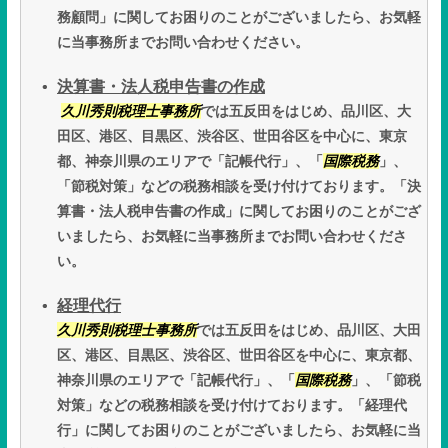
務顧問」に関してお困りのことがございましたら、お気軽
に当事務所までお問い合わせください。
決算書・法人税申告書の作成
久川秀則税理士事務所
では五反田をはじめ、品川区、大
田区、港区、目黒区、渋谷区、世田谷区を中心に、東京
都、神奈川県のエリアで「記帳代行」、「
国際税務
」、
「節税対策」などの税務相談を受け付けております。「決
算書・法人税申告書の作成」に関してお困りのことがござ
いましたら、お気軽に当事務所までお問い合わせくださ
い。
経理代行
久川秀則税理士事務所
では五反田をはじめ、品川区、大田
区、港区、目黒区、渋谷区、世田谷区を中心に、東京都、
神奈川県のエリアで「記帳代行」、「
国際税務
」、「節税
対策」などの税務相談を受け付けております。「経理代
行」に関してお困りのことがございましたら、お気軽に当