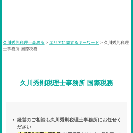
久川秀則税理士事務所 国際税
務
久川秀則税理士事務所
>
エリアに関するキーワード
>
久川秀則税理
士事務所 国際税務
久川秀則税理士事務所 国際税務
経営のご相談も久川秀則税理士事務所にお任せく
ださい