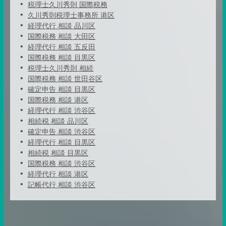
税理士久川秀則 国際税務
久川秀則税理士事務所 港区
経理代行 相談 品川区
国際税務 相談 大田区
経理代行 相談 五反田
国際税務 相談 目黒区
税理士久川秀則 相続
国際税務 相談 世田谷区
確定申告 相談 目黒区
国際税務 相談 港区
経理代行 相談 渋谷区
相続税 相談 品川区
確定申告 相談 渋谷区
経理代行 相談 目黒区
相続税 相談 目黒区
国際税務 相談 渋谷区
経理代行 相談 港区
記帳代行 相談 渋谷区