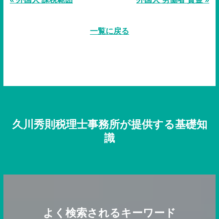
一覧に戻る
久川秀則税理士事務所が提供する基礎知
識
よく検索されるキーワード