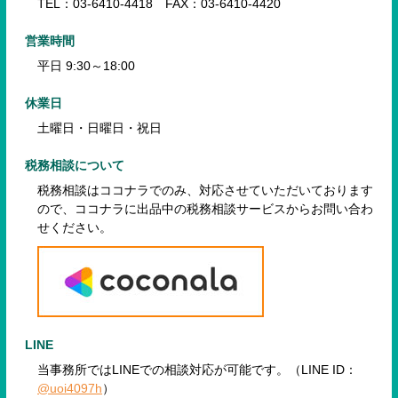
TEL：03-6410-4418 FAX：03-6410-4420
営業時間
平日 9:30～18:00
休業日
土曜日・日曜日・祝日
税務相談について
税務相談はココナラでのみ、対応させていただいております
ので、
ココナラに出品中の税務相談サービスからお問い合わ
せください。
LINE
当事務所ではLINEでの相談対応が可能です。（LINE ID：
@uoi4097h
）