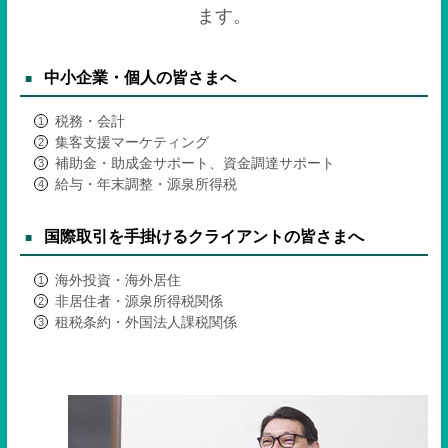
ます。
中小企業・個人の皆さまへ
税務・会計
集客支援マーケティング
補助金・助成金サポート、資金調達サポート
給与・年末調整・源泉所得税
国際取引を手掛けるクライアントの皆さまへ
海外投資・海外居住
非居住者・源泉所得税関係
租税条約・外国法人課税関係