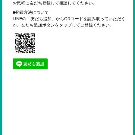
お気軽に友だち登録して相談してください。
■登録方法について
LINEの「友だち追加」からQRコードを読み取っていただく
か、友だち追加ボタンをタップしてご登録ください。