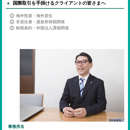
国際取引を手掛けるクライアントの皆さまへ
海外投資・海外居住
非居住者・源泉所得税関係
租税条約・外国法人課税関係
事務所名