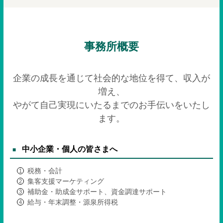
事務所概要
企業の成長を通じて社会的な地位を得て、収入が
増え、
やがて自己実現にいたるまでのお手伝いをいたし
ます。
中小企業・個人の皆さまへ
税務・会計
集客支援マーケティング
補助金・助成金サポート、資金調達サポート
給与・年末調整・源泉所得税