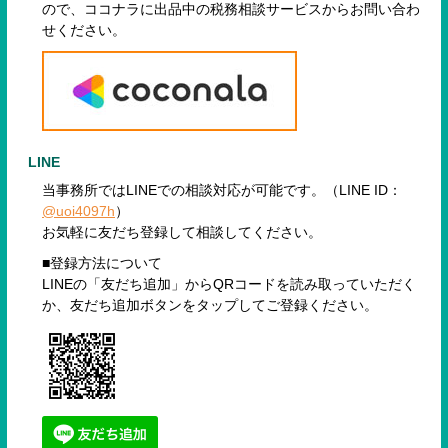
ので、
ココナラに出品中の税務相談サービスからお問い合わ
せください。
LINE
当事務所ではLINEでの相談対応が可能です。（LINE ID：
@uoi4097h
）
お気軽に友だち登録して相談してください。
■登録方法について
LINEの「友だち追加」からQRコードを読み取っていただく
か、友だち追加ボタンをタップしてご登録ください。