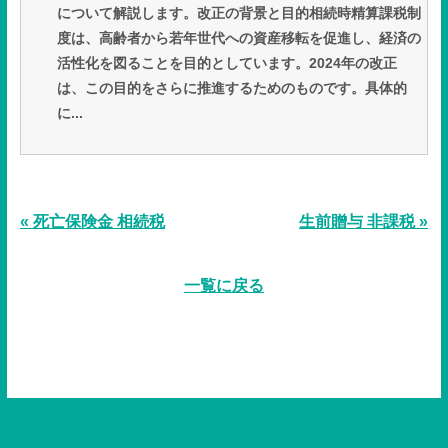
について解説します。改正の背景と目的相続時精算課税制
度は、高齢者から若年世代への資産移転を促進し、経済の
活性化を図ることを目的としています。2024年の改正
は、この目的をさらに推進するためのものです。具体的
に...
« 死亡保険金 相続税
生前贈与 非課税 »
一覧に戻る