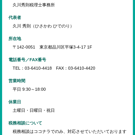
久川秀則税理士事務所
代表者
久川 秀則（ひさかわ ひでのり）
所在地
〒142-0051 東京都品川区平塚3-4-17 1F
電話番号／FAX番号
TEL：03-6410-4418 FAX：03-6410-4420
営業時間
平日 9:30～18:00
休業日
土曜日・日曜日・祝日
税務相談について
税務相談はココナラでのみ、対応させていただいております