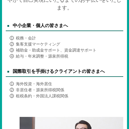
ます。
中小企業・個人の皆さまへ
税務・会計
集客支援マーケティング
補助金・助成金サポート、資金調達サポート
給与・年末調整・源泉所得税
国際取引を手掛けるクライアントの皆さまへ
海外投資・海外居住
非居住者・源泉所得税関係
租税条約・外国法人課税関係