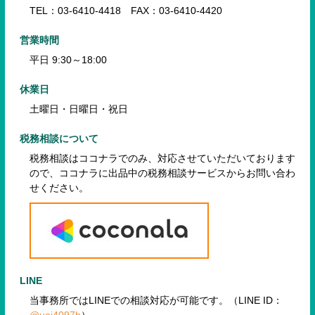
TEL：03-6410-4418 FAX：03-6410-4420
営業時間
平日 9:30～18:00
休業日
土曜日・日曜日・祝日
税務相談について
税務相談はココナラでのみ、対応させていただいております
ので、
ココナラに出品中の税務相談サービスからお問い合わ
せください。
LINE
当事務所ではLINEでの相談対応が可能です。（LINE ID：
@uoi4097h
）