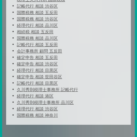
記帳代行 相談 渋谷区
国際税務 相談 五反田
国際税務 相談 渋谷区
経理代行 相談 品川区
相続税 相談 五反田
国際税務 相談 品川区
記帳代行 相談 五反田
会計事務所 顧問 五反田
確定申告 相談 五反田
確定申告 相談 渋谷区
経理代行 相談 目黒区
確定申告 相談 世田谷区
記帳代行 相談 目黒区
久川秀則税理士事務所 記帳代行
経理代行 相談 港区
久川秀則税理士事務所 品川区
経理代行 相談 渋谷区
国際税務 相談 神奈川