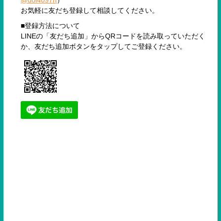
お気軽に友だち登録して相談してください。
■登録方法について
LINEの「友だち追加」からQRコードを読み取っていただく
か、友だち追加ボタンをタップしてご登録ください。