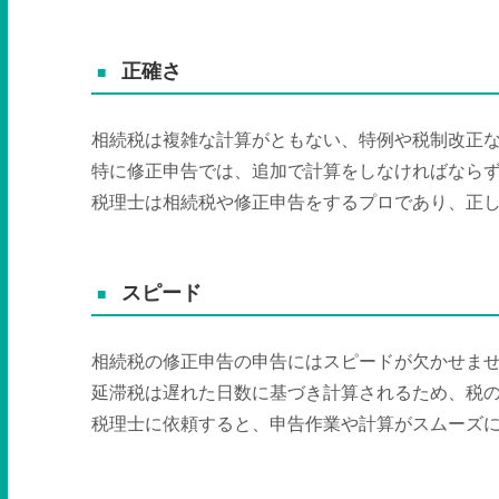
正確さ
相続税は複雑な計算がともない、特例や税制改正
特に修正申告では、追加で計算をしなければなら
税理士は相続税や修正申告をするプロであり、正
スピード
相続税の修正申告の申告にはスピードが欠かせま
延滞税は遅れた日数に基づき計算されるため、税
税理士に依頼すると、申告作業や計算がスムーズ