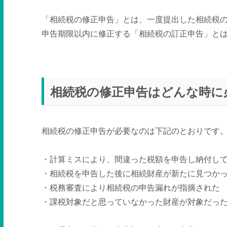
「相続税の修正申告」とは、一度提出した相続税
申告期限以内に修正する「相続税の訂正申告」と
相続税の修正申告はどんな時に
相続税の修正申告が必要なのは下記のとおりです
・計算ミスにより、間違った税額を申告し納付し
・相続税を申告した後に相続財産が新たに見つか
・税務審査により相続税の申告漏れが指摘された
・課税対象だと思っていなかった財産が対象だっ