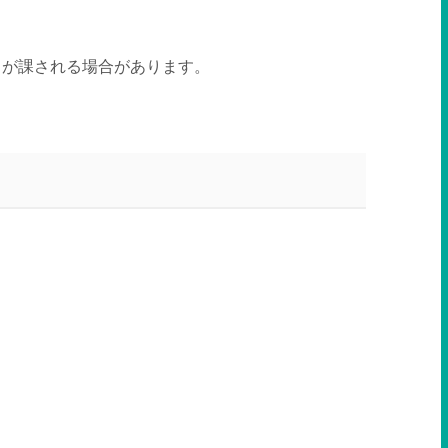
ィが課される場合があります。