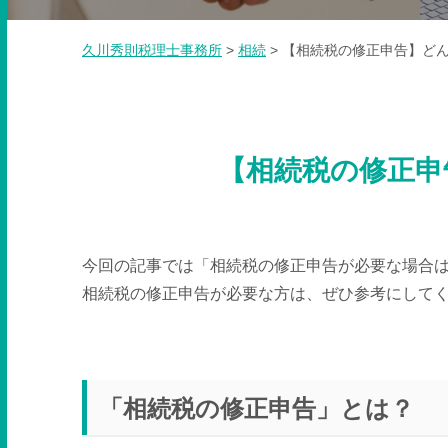
久川秀則税理士事務所
>
相続
>
【相続税の修正申告】ど
【相続税の修正申
今回の記事では「相続税の修正申告が必要な場合
相続税の修正申告が必要な方は、ぜひ参考にして
「相続税の修正申告」とは？