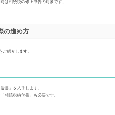
る時は相続税の修正申告の対象です。
際の進め方
をご紹介します。
申告書」を入手します。
や「相続税納付書」も必要です。