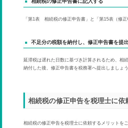
相続税の修正申告書に記入する
「第1表 相続税の修正申告書」と「第15表（修
不足分の税額を納付し、修正申告書を提
延滞税は遅れた日数に基づき計算されるため、相
納付した後、修正申告書を税務署へ提出しましょ
相続税の修正申告を税理士に依
相続税の修正申告を税理士に依頼するメリットを