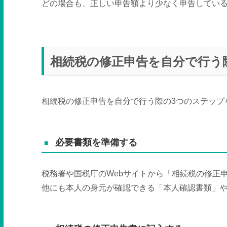
どの場合も、正しい申告額より少なく申告してい
相続税の修正申告を自分で行う
相続税の修正申告を自分で行う際の3つのステップ
必要書類を準備する
税務署や国税庁のWebサイトから「相続税の修正
他にも本人の身元が確認できる「本人確認書類」