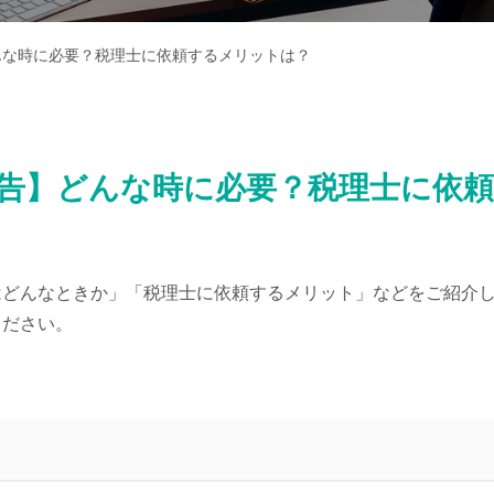
んな時に必要？税理士に依頼するメリットは？
告】どんな時に必要？税理士に依
はどんなときか」「税理士に依頼するメリット」などをご紹介
ください。