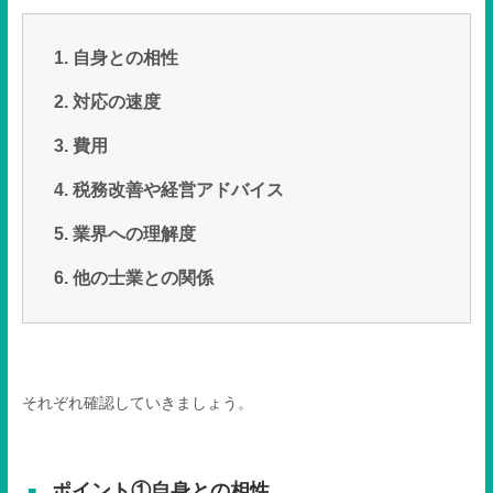
自身との相性
対応の速度
費用
税務改善や経営アドバイス
業界への理解度
他の士業との関係
それぞれ確認していきましょう。
ポイント①自身との相性