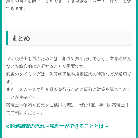
費用の発生を防ぐことができ、引き継ぎをスムーズに行うことが
できます。
まとめ
良い税理士を選ぶためには、相性や費用だけでなく、業界理解度
などを総合的に判断することが重要です。
変更のタイミングは、決算終了後や規模拡大の時期などが適切で
す。
また、スムーズな引き継ぎを行うために事前に対策を講じておく
ことが重要です。
税理士へ依頼や変更をご検討の際は、ぜひ1度、専門の税理士ま
でご相談ください。
« 税務調査の流れ～税理士ができることとは～