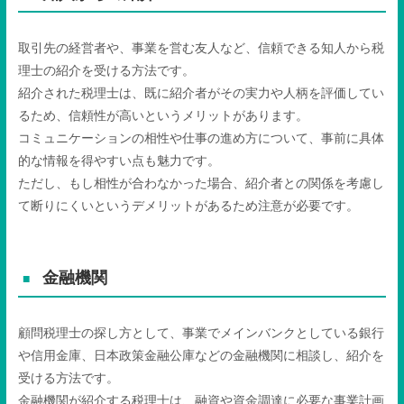
取引先の経営者や、事業を営む友人など、信頼できる知人から税
理士の紹介を受ける方法です。
紹介された税理士は、既に紹介者がその実力や人柄を評価してい
るため、信頼性が高いというメリットがあります。
コミュニケーションの相性や仕事の進め方について、事前に具体
的な情報を得やすい点も魅力です。
ただし、もし相性が合わなかった場合、紹介者との関係を考慮し
て断りにくいというデメリットがあるため注意が必要です。
金融機関
顧問税理士の探し方として、事業でメインバンクとしている銀行
や信用金庫、日本政策金融公庫などの金融機関に相談し、紹介を
受ける方法です。
金融機関が紹介する税理士は、融資や資金調達に必要な事業計画