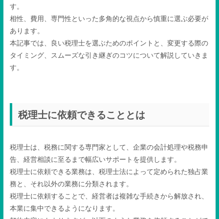
す。
相性、費用、専門性といった多角的な視点から慎重に選ぶ必要が
あります。
本記事では、良い税理士を選ぶためのポイントと、変更する際の
タイミング、スムーズな引き継ぎのコツについて解説していきま
す。
税理士に依頼できることとは
税理士は、税務に関する専門家として、企業の会計処理や税務申
告、経営相談に至るまで幅広いサポートを提供します。
税理士に依頼できる業務は、税理士法によって定められた独占業
務と、それ以外の業務に分類されます。
税理士に依頼することで、経営者は複雑な手続きから解放され、
本業に集中できるようになります。