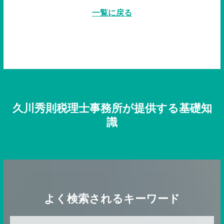
一覧に戻る
久川秀則税理士事務所が提供する基礎知
識
よく検索されるキーワード