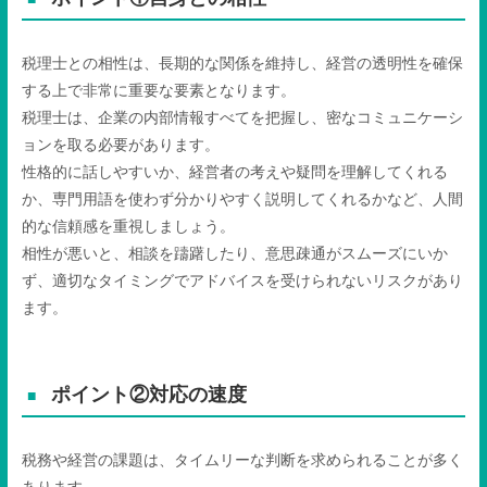
税理士との相性は、長期的な関係を維持し、経営の透明性を確保
する上で非常に重要な要素となります。
税理士は、企業の内部情報すべてを把握し、密なコミュニケーシ
ョンを取る必要があります。
性格的に話しやすいか、経営者の考えや疑問を理解してくれる
か、専門用語を使わず分かりやすく説明してくれるかなど、人間
的な信頼感を重視しましょう。
相性が悪いと、相談を躊躇したり、意思疎通がスムーズにいか
ず、適切なタイミングでアドバイスを受けられないリスクがあり
ます。
ポイント②対応の速度
税務や経営の課題は、タイムリーな判断を求められることが多く