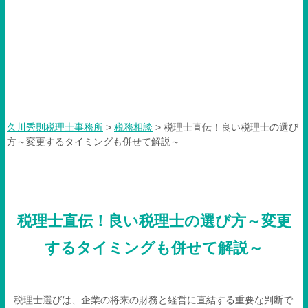
税理士直伝！良い税理士の選
び方～変更するタイミングも
併せて解説～
久川秀則税理士事務所
>
税務相談
>
税理士直伝！良い税理士の選び
方～変更するタイミングも併せて解説～
税理士直伝！良い税理士の選び方～変更
するタイミングも併せて解説～
税理士選びは、企業の将来の財務と経営に直結する重要な判断で