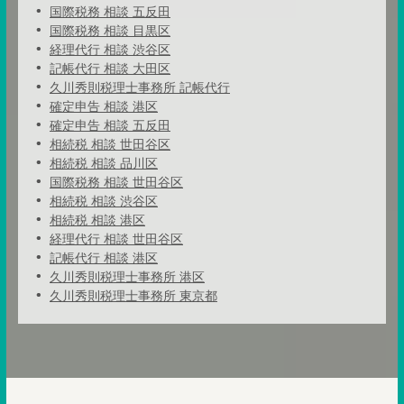
国際税務 相談 五反田
国際税務 相談 目黒区
経理代行 相談 渋谷区
記帳代行 相談 大田区
久川秀則税理士事務所 記帳代行
確定申告 相談 港区
確定申告 相談 五反田
相続税 相談 世田谷区
相続税 相談 品川区
国際税務 相談 世田谷区
相続税 相談 渋谷区
相続税 相談 港区
経理代行 相談 世田谷区
記帳代行 相談 港区
久川秀則税理士事務所 港区
久川秀則税理士事務所 東京都