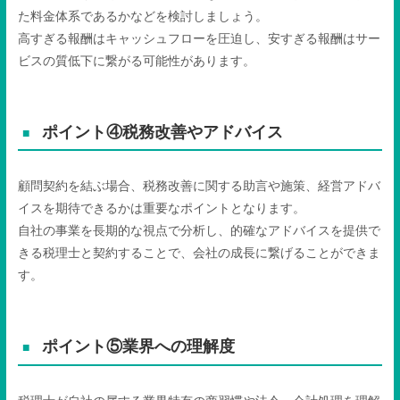
た料金体系であるかなどを検討しましょう。
高すぎる報酬はキャッシュフローを圧迫し、安すぎる報酬はサー
ビスの質低下に繋がる可能性があります。
ポイント④税務改善やアドバイス
顧問契約を結ぶ場合、税務改善に関する助言や施策、経営アドバ
イスを期待できるかは重要なポイントとなります。
自社の事業を長期的な視点で分析し、的確なアドバイスを提供で
きる税理士と契約することで、会社の成長に繋げることができま
す。
ポイント⑤業界への理解度