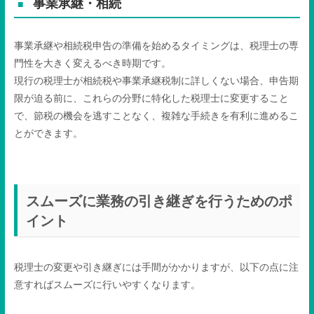
事業承継・相続
事業承継や相続税申告の準備を始めるタイミングは、税理士の専
門性を大きく変えるべき時期です。
現行の税理士が相続税や事業承継税制に詳しくない場合、申告期
限が迫る前に、これらの分野に特化した税理士に変更すること
で、節税の機会を逃すことなく、複雑な手続きを有利に進めるこ
とができます。
スムーズに業務の引き継ぎを行うためのポ
イント
税理士の変更や引き継ぎには手間がかかりますが、以下の点に注
意すればスムーズに行いやすくなります。