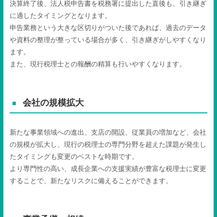
決算終了後、法人税申告書を税務署に提出した直後も、引き継ぎ
に適したタイミングとなります。
申告業務という大きな区切りがついた後であれば、過去のデータ
や資料の整理が整っている場合が多く、引き継ぎがしやすくなり
ます。
また、現行税理士との報酬の精算も行いやすくなります。
会社の規模拡大
新たな事業領域への進出、支店の開設、従業員の増加など、会社
の規模が拡大し、現行の税理士の専門分野を超えた課題が発生し
たタイミングも変更のベストな時期です。
より専門性の高い、成長企業への支援実績が豊富な税理士に変更
することで、新たなリスクに備えることができます。