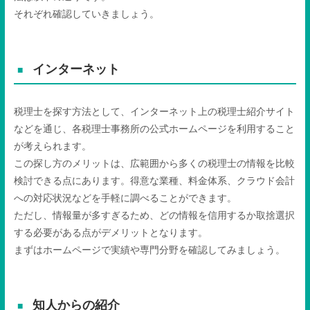
それぞれ確認していきましょう。
インターネット
税理士を探す方法として、インターネット上の税理士紹介サイト
などを通じ、各税理士事務所の公式ホームページを利用すること
が考えられます。
この探し方のメリットは、広範囲から多くの税理士の情報を比較
検討できる点にあります。得意な業種、料金体系、クラウド会計
への対応状況などを手軽に調べることができます。
ただし、情報量が多すぎるため、どの情報を信用するか取捨選択
する必要がある点がデメリットとなります。
まずはホームページで実績や専門分野を確認してみましょう。
知人からの紹介