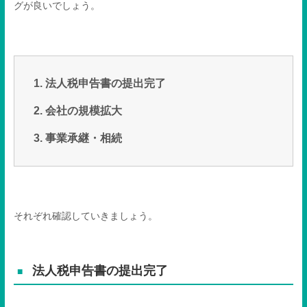
グが良いでしょう。
法人税申告書の提出完了
会社の規模拡大
事業承継・相続
それぞれ確認していきましょう。
法人税申告書の提出完了