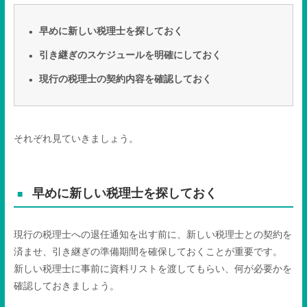
早めに新しい税理士を探しておく
引き継ぎのスケジュールを明確にしておく
現行の税理士の契約内容を確認しておく
それぞれ見ていきましょう。
早めに新しい税理士を探しておく
現行の税理士への退任通知を出す前に、新しい税理士との契約を
済ませ、引き継ぎの準備期間を確保しておくことが重要です。
新しい税理士に事前に資料リストを渡してもらい、何が必要かを
確認しておきましょう。