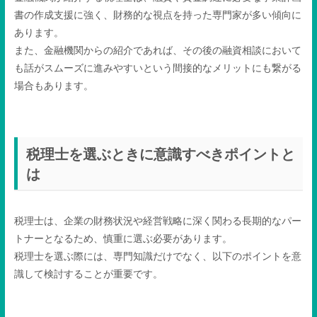
書の作成支援に強く、財務的な視点を持った専門家が多い傾向に
あります。
また、金融機関からの紹介であれば、その後の融資相談において
も話がスムーズに進みやすいという間接的なメリットにも繋がる
場合もあります。
税理士を選ぶときに意識すべきポイントと
は
税理士は、企業の財務状況や経営戦略に深く関わる長期的なパー
トナーとなるため、慎重に選ぶ必要があります。
税理士を選ぶ際には、専門知識だけでなく、以下のポイントを意
識して検討することが重要です。