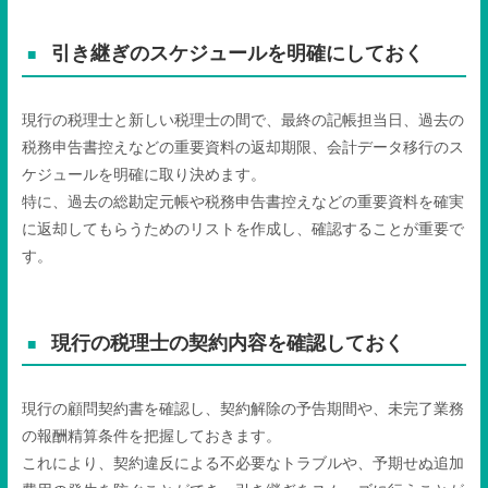
引き継ぎのスケジュールを明確にしておく
現行の税理士と新しい税理士の間で、最終の記帳担当日、過去の
税務申告書控えなどの重要資料の返却期限、会計データ移行のス
ケジュールを明確に取り決めます。
特に、過去の総勘定元帳や税務申告書控えなどの重要資料を確実
に返却してもらうためのリストを作成し、確認することが重要で
す。
現行の税理士の契約内容を確認しておく
現行の顧問契約書を確認し、契約解除の予告期間や、未完了業務
の報酬精算条件を把握しておきます。
これにより、契約違反による不必要なトラブルや、予期せぬ追加