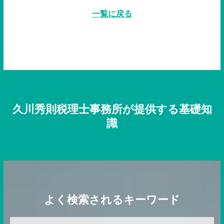
一覧に戻る
久川秀則税理士事務所が提供する基礎知
識
よく検索されるキーワード