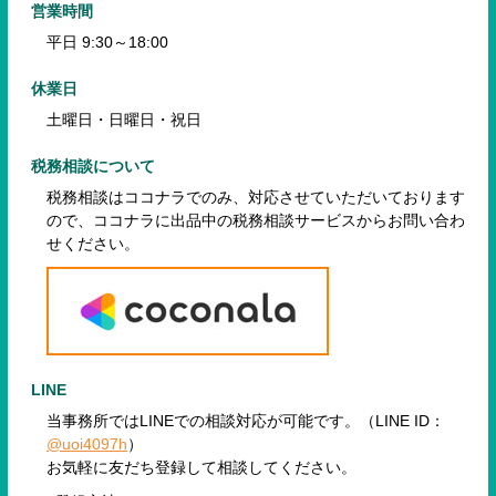
営業時間
平日 9:30～18:00
休業日
土曜日・日曜日・祝日
税務相談について
税務相談はココナラでのみ、対応させていただいております
ので、
ココナラに出品中の税務相談サービスからお問い合わ
せください。
LINE
当事務所ではLINEでの相談対応が可能です。（LINE ID：
@uoi4097h
）
お気軽に友だち登録して相談してください。