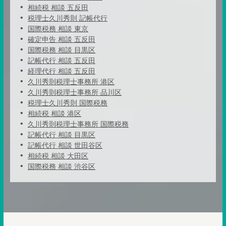
相続税 相談 五反田
税理士久川秀則 記帳代行
国際税務 相談 東京
確定申告 相談 五反田
国際税務 相談 目黒区
記帳代行 相談 五反田
経理代行 相談 五反田
久川秀則税理士事務所 港区
久川秀則税理士事務所 品川区
税理士久川秀則 国際税務
相続税 相談 港区
久川秀則税理士事務所 国際税務
記帳代行 相談 目黒区
記帳代行 相談 世田谷区
相続税 相談 大田区
国際税務 相談 渋谷区