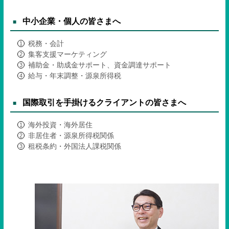
中小企業・個人の皆さまへ
税務・会計
集客支援マーケティング
補助金・助成金サポート、資金調達サポート
給与・年末調整・源泉所得税
国際取引を手掛けるクライアントの皆さまへ
海外投資・海外居住
非居住者・源泉所得税関係
租税条約・外国法人課税関係