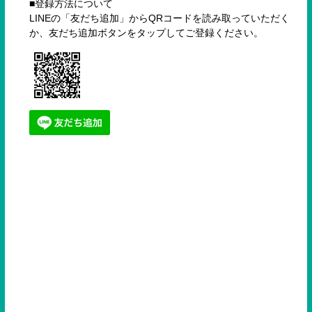
■登録方法について
LINEの「友だち追加」からQRコードを読み取っていただく
か、友だち追加ボタンをタップしてご登録ください。