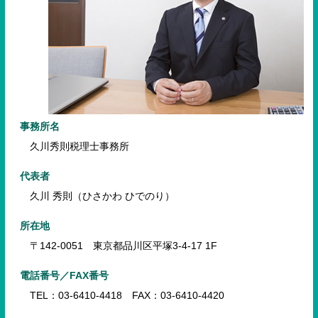
事務所名
久川秀則税理士事務所
代表者
久川 秀則（ひさかわ ひでのり）
所在地
〒142-0051 東京都品川区平塚3-4-17 1F
電話番号／FAX番号
TEL：03-6410-4418 FAX：03-6410-4420