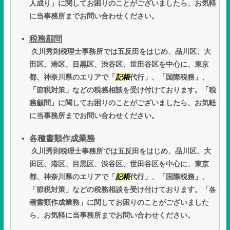
人成り」に関してお困りのことがございましたら、お気軽
に当事務所までお問い合わせください。
税務顧問
久川秀則税理士事務所では五反田をはじめ、品川区、大
田区、港区、目黒区、渋谷区、世田谷区を中心に、東京
都、神奈川県のエリアで「
記帳
代行」、「国際税務」、
「節税対策」などの税務相談を受け付けております。「税
務顧問」に関してお困りのことがございましたら、お気軽
に当事務所までお問い合わせください。
各種書類作成業務
久川秀則税理士事務所では五反田をはじめ、品川区、大
田区、港区、目黒区、渋谷区、世田谷区を中心に、東京
都、神奈川県のエリアで「
記帳
代行」、「国際税務」、
「節税対策」などの税務相談を受け付けております。「各
種書類作成業務」に関してお困りのことがございました
ら、お気軽に当事務所までお問い合わせください。