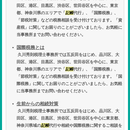
田区、港区、目黒区、渋谷区、世田谷区を中心に、東京
都、神奈川県のエリアで「
記帳
代行」、「国際税務」、
「節税対策」などの税務相談を受け付けております。「資
産税」に関してお困りのことがございましたら、お気軽に
当事務所までお問い合わせください。
国際税務とは
久川秀則税理士事務所では五反田をはじめ、品川区、大
田区、港区、目黒区、渋谷区、世田谷区を中心に、東京
都、神奈川県のエリアで「
記帳
代行」、「国際税務」、
「節税対策」などの税務相談を受け付けております。「国
際税務」に関してお困りのことがございましたら、お気軽
に当事務所までお問い合わせください。
生前からの相続対策
久川秀則税理士事務所では五反田をはじめ、品川区、大
田区、港区、目黒区、渋谷区、世田谷区を中心に東京都、
神奈川県域の
記帳
代行や相続や国際税務に関するご相談を