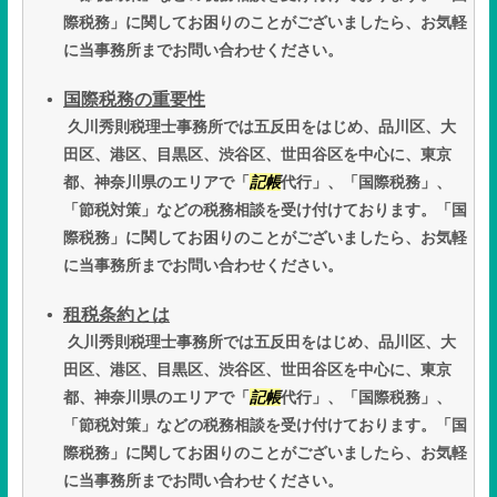
際税務」に関してお困りのことがございましたら、お気軽
に当事務所までお問い合わせください。
国際税務の重要性
久川秀則税理士事務所では五反田をはじめ、品川区、大
田区、港区、目黒区、渋谷区、世田谷区を中心に、東京
都、神奈川県のエリアで「
記帳
代行」、「国際税務」、
「節税対策」などの税務相談を受け付けております。「国
際税務」に関してお困りのことがございましたら、お気軽
に当事務所までお問い合わせください。
租税条約とは
久川秀則税理士事務所では五反田をはじめ、品川区、大
田区、港区、目黒区、渋谷区、世田谷区を中心に、東京
都、神奈川県のエリアで「
記帳
代行」、「国際税務」、
「節税対策」などの税務相談を受け付けております。「国
際税務」に関してお困りのことがございましたら、お気軽
に当事務所までお問い合わせください。