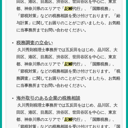
田区、港区、目黒区、渋谷区、世田谷区を中心に、東京
都、神奈川県のエリアで「
記帳
代行」、「国際税務」、
「節税対策」などの税務相談を受け付けております。「給
与計算」に関してお困りのことがございましたら、お気軽
に当事務所までお問い合わせください。
税務調査の立会い
久川秀則税理士事務所では五反田をはじめ、品川区、大
田区、港区、目黒区、渋谷区、世田谷区を中心に、東京
都、神奈川県のエリアで「
記帳
代行」、「国際税務」、
「節税対策」などの税務相談を受け付けております。「税
務調査」に関してお困りのことがございましたら、お気軽
に当事務所までお問い合わせください。
海外取引のある企業の税務相談
久川秀則税理士事務所では五反田をはじめ、品川区、大
田区、港区、目黒区、渋谷区、世田谷区を中心に、東京
都、神奈川県のエリアで「
記帳
代行」、「国際税務」、
「節税対策」などの税務相談を受け付けております。「国