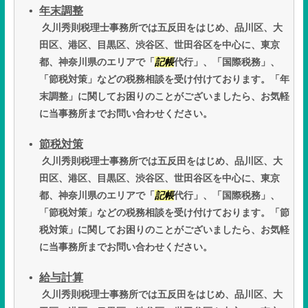
年末調整
久川秀則税理士事務所では五反田をはじめ、品川区、大
田区、港区、目黒区、渋谷区、世田谷区を中心に、東京
都、神奈川県のエリアで「
記帳
代行」、「国際税務」、
「節税対策」などの税務相談を受け付けております。「年
末調整」に関してお困りのことがございましたら、お気軽
に当事務所までお問い合わせください。
節税対策
久川秀則税理士事務所では五反田をはじめ、品川区、大
田区、港区、目黒区、渋谷区、世田谷区を中心に、東京
都、神奈川県のエリアで「
記帳
代行」、「国際税務」、
「節税対策」などの税務相談を受け付けております。「節
税対策」に関してお困りのことがございましたら、お気軽
に当事務所までお問い合わせください。
給与計算
久川秀則税理士事務所では五反田をはじめ、品川区、大