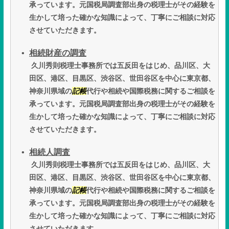
承っています。元国税局調査部出身の税理士がその経験を
生かして培った確かな知識によって、丁寧にご相談に対応
させていただきます。
相続財産の調査
久川秀則税理士事務所では五反田をはじめ、品川区、大
田区、港区、目黒区、渋谷区、世田谷区を中心に東京都、
神奈川県域の
記帳
代行や相続や国際税務に関するご相談を
承っています。元国税局調査部出身の税理士がその経験を
生かして培った確かな知識によって、丁寧にご相談に対応
させていただきます。
相続人調査
久川秀則税理士事務所では五反田をはじめ、品川区、大
田区、港区、目黒区、渋谷区、世田谷区を中心に東京都、
神奈川県域の
記帳
代行や相続や国際税務に関するご相談を
承っています。元国税局調査部出身の税理士がその経験を
生かして培った確かな知識によって、丁寧にご相談に対応
させていただきます。