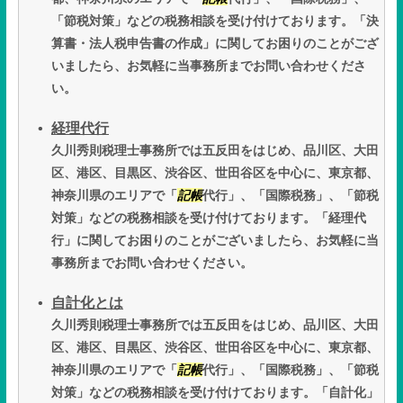
「節税対策」などの税務相談を受け付けております。「決
算書・法人税申告書の作成」に関してお困りのことがござ
いましたら、お気軽に当事務所までお問い合わせくださ
い。
経理代行
久川秀則税理士事務所では五反田をはじめ、品川区、大田
区、港区、目黒区、渋谷区、世田谷区を中心に、東京都、
神奈川県のエリアで「
記帳
代行」、「国際税務」、「節税
対策」などの税務相談を受け付けております。「経理代
行」に関してお困りのことがございましたら、お気軽に当
事務所までお問い合わせください。
自計化とは
久川秀則税理士事務所では五反田をはじめ、品川区、大田
区、港区、目黒区、渋谷区、世田谷区を中心に、東京都、
神奈川県のエリアで「
記帳
代行」、「国際税務」、「節税
対策」などの税務相談を受け付けております。「自計化」