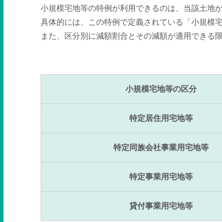
小規模宅地等の特例が利用できるのは、当該土地
具体的には、この特例で定義されている「小規模
また、区分別に減額割合とその減額が適用できる
小規模宅地等の区分
特定居住用宅地等
特定同族会社事業用宅地等
特定事業用宅地等
貸付事業用宅地等