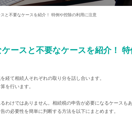
スと不要なケースを紹介！ 特例や控除の利用に注意
なケースと不要なケースを紹介！ 特
議を経て相続人それぞれの取り分を話し合います。
計算を行います。
れるわけではありません。相続税の申告が必要になるケースも
申告の必要性を簡単に判断する方法を以下にまとめます。