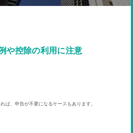
例や控除の利用に注意
あれば、申告が不要になるケースもあります。