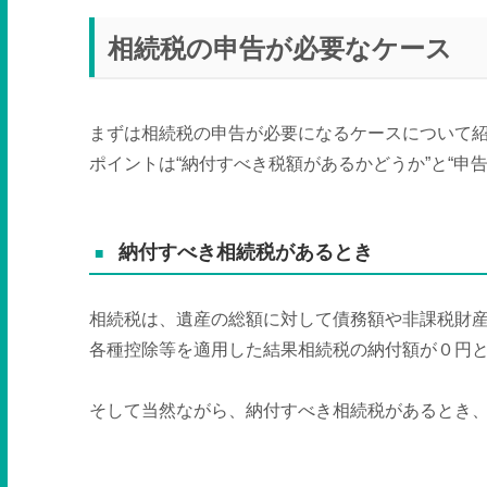
相続税の申告が必要なケース
まずは相続税の申告が必要になるケースについて
ポイントは“納付すべき税額があるかどうか”と“申
納付すべき相続税があるとき
相続税は、遺産の総額に対して債務額や非課税財
各種控除等を適用した結果相続税の納付額が０円
そして当然ながら、納付すべき相続税があるとき