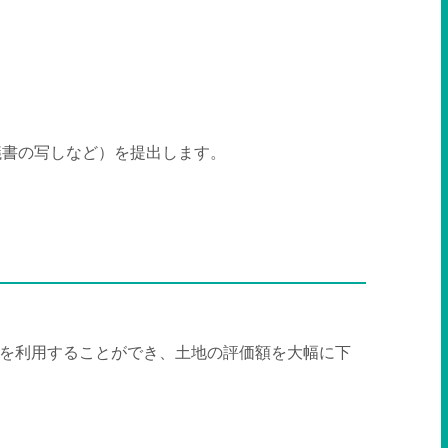
議書の写しなど）を提出します。
。
を利用することができ、土地の評価額を大幅に下