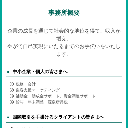
事務所概要
企業の成長を通じて社会的な地位を得て、収入が
増え、
やがて自己実現にいたるまでのお手伝いをいたし
ます。
中小企業・個人の皆さまへ
税務・会計
集客支援マーケティング
補助金・助成金サポート、資金調達サポート
給与・年末調整・源泉所得税
国際取引を手掛けるクライアントの皆さまへ