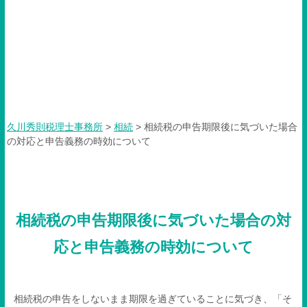
相続税の申告期限後に気づい
た場合の対応と申告義務の時
効について
久川秀則税理士事務所
>
相続
>
相続税の申告期限後に気づいた場合
の対応と申告義務の時効について
相続税の申告期限後に気づいた場合の対
応と申告義務の時効について
相続税の申告をしないまま期限を過ぎていることに気づき、「そ