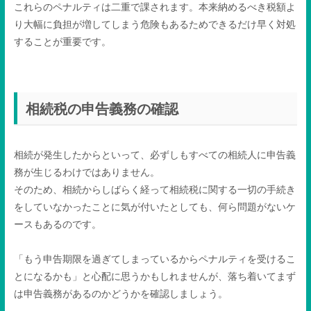
これらのペナルティは二重で課されます。本来納めるべき税額よ
り大幅に負担が増してしまう危険もあるためできるだけ早く対処
することが重要です。
相続税の申告義務の確認
相続が発生したからといって、必ずしもすべての相続人に申告義
務が生じるわけではありません。
そのため、相続からしばらく経って相続税に関する一切の手続き
をしていなかったことに気が付いたとしても、何ら問題がないケ
ースもあるのです。
「もう申告期限を過ぎてしまっているからペナルティを受けるこ
とになるかも」と心配に思うかもしれませんが、落ち着いてまず
は申告義務があるのかどうかを確認しましょう。