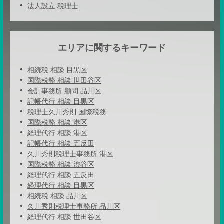
法人設立 税理士
エリアに関するキーワード
相続税 相談 目黒区
国際税務 相談 世田谷区
会計事務所 顧問 品川区
記帳代行 相談 目黒区
税理士久川秀則 国際税務
国際税務 相談 港区
経理代行 相談 港区
記帳代行 相談 五反田
久川秀則税理士事務所 港区
国際税務 相談 渋谷区
経理代行 相談 五反田
経理代行 相談 目黒区
相続税 相談 品川区
久川秀則税理士事務所 品川区
経理代行 相談 世田谷区