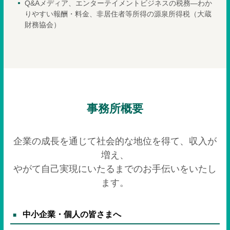
Q&Aメディア、エンターテイメントビジネスの税務―わか
りやすい報酬・料金、非居住者等所得の源泉所得税（大蔵
財務協会）
事務所概要
企業の成長を通じて社会的な地位を得て、収入が
増え、
やがて自己実現にいたるまでのお手伝いをいたし
ます。
中小企業・個人の皆さまへ