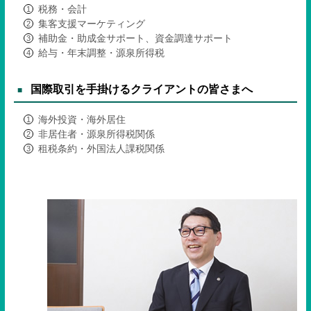
税務・会計
集客支援マーケティング
補助金・助成金サポート、資金調達サポート
給与・年末調整・源泉所得税
国際取引を手掛けるクライアントの皆さまへ
海外投資・海外居住
非居住者・源泉所得税関係
租税条約・外国法人課税関係