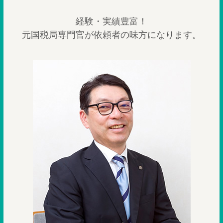
経験・実績豊富！
元国税局専門官が依頼者の味方になります。