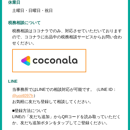
休業日
土曜日・日曜日・祝日
税務相談について
税務相談はココナラでのみ、対応させていただいております
ので、
ココナラに出品中の税務相談サービスからお問い合わ
せください。
LINE
当事務所ではLINEでの相談対応が可能です。（LINE ID：
@uoi4097h
）
お気軽に友だち登録して相談してください。
■登録方法について
LINEの「友だち追加」からQRコードを読み取っていただく
か、友だち追加ボタンをタップしてご登録ください。