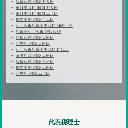
経理代行 相談 五反田
会計事務所 顧問 五反田
会計事務所 顧問 品川区
確定申告 相談 目黒区
久川秀則税理士事務所 神奈川県
税理士久川秀則 記帳代行
記帳代行 相談 大田区
相続税 相談 大田区
久川秀則税理士事務所 目黒区
国際税務 相談 大田区
経理代行 相談 渋谷区
確定申告 相談 大田区
相続税 相談 品川区
代表税理士