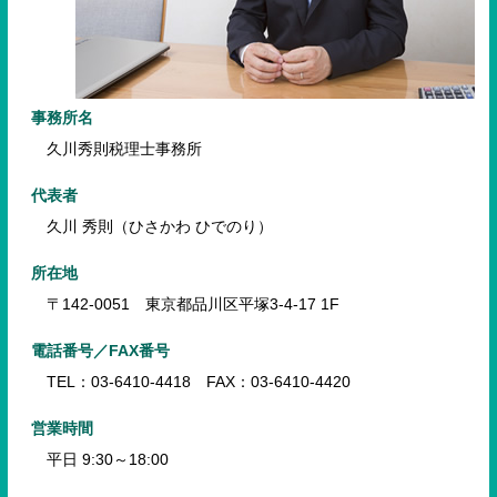
事務所名
久川秀則税理士事務所
代表者
久川 秀則（ひさかわ ひでのり）
所在地
〒142-0051 東京都品川区平塚3-4-17 1F
電話番号／FAX番号
TEL：03-6410-4418 FAX：03-6410-4420
営業時間
平日 9:30～18:00