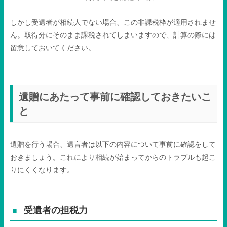
しかし受遺者が相続人でない場合、この非課税枠が適用されませ
ん。取得分にそのまま課税されてしまいますので、計算の際には
留意しておいてください。
遺贈にあたって事前に確認しておきたいこ
と
遺贈を行う場合、遺言者は以下の内容について事前に確認をして
おきましょう。これにより相続が始まってからのトラブルも起こ
りにくくなります。
受遺者の担税力