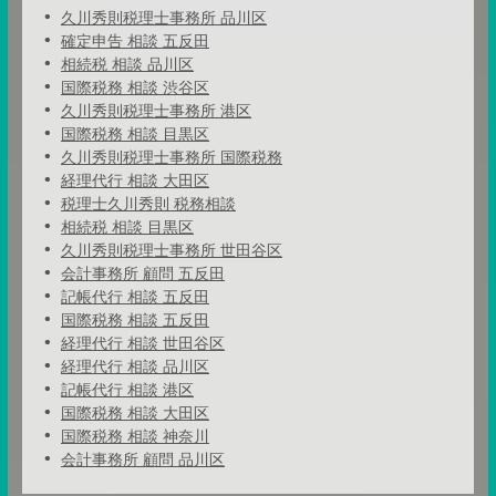
久川秀則税理士事務所 品川区
確定申告 相談 五反田
相続税 相談 品川区
国際税務 相談 渋谷区
久川秀則税理士事務所 港区
国際税務 相談 目黒区
久川秀則税理士事務所 国際税務
経理代行 相談 大田区
税理士久川秀則 税務相談
相続税 相談 目黒区
久川秀則税理士事務所 世田谷区
会計事務所 顧問 五反田
記帳代行 相談 五反田
国際税務 相談 五反田
経理代行 相談 世田谷区
経理代行 相談 品川区
記帳代行 相談 港区
国際税務 相談 大田区
国際税務 相談 神奈川
会計事務所 顧問 品川区