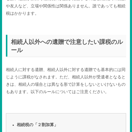
や友人など、立場や関係性は関係ありません。誰であっても相続
税はかかります。
相続人以外への遺贈で注意したい課税のル
ール
相続人に対する遺贈、相続人以外に対する遺贈でも基本的には同
じように課税がなされます。ただ、相続人以外が受遺者となると
きは、相続人の場合とは異なる形で計算をしないといけないもの
もあります。以下のルールについてはご注意ください。
相続税の「２割加算」