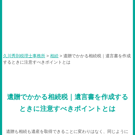
遺贈でかかる相続税｜遺言書
を作成するときに注意すべき
ポイントとは
久川秀則税理士事務所
>
相続
>
遺贈でかかる相続税｜遺言書を作成
するときに注意すべきポイントとは
遺贈でかかる相続税｜遺言書を作成する
ときに注意すべきポイントとは
遺贈も相続も遺産を取得できることに変わりはなく、同じように