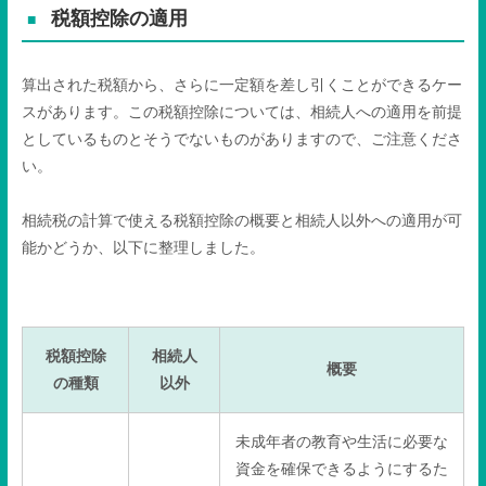
税額控除の適用
算出された税額から、さらに一定額を差し引くことができるケー
スがあります。この税額控除については、相続人への適用を前提
としているものとそうでないものがありますので、ご注意くださ
い。
相続税の計算で使える税額控除の概要と相続人以外への適用が可
能かどうか、以下に整理しました。
税額控除
相続人
概要
の種類
以外
未成年者の教育や生活に必要な
資金を確保できるようにするた