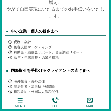
増え、
やがて自己実現にいたるまでのお手伝いをいたし
ます。
中小企業・個人の皆さまへ
税務・会計
集客支援マーケティング
補助金・助成金サポート、資金調達サポート
給与・年末調整・源泉所得税
国際取引を手掛けるクライアントの皆さまへ
海外投資・海外居住
非居住者・源泉所得税関係
租税条約・外国法人課税関係
MENU
TEL
MAIL