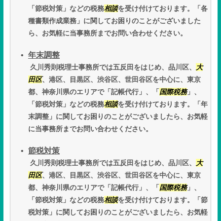
「節税対策」などの税務
相談
を受け付けております。「各
種書類作成業務」に関してお困りのことがございました
ら、お気軽に当事務所までお問い合わせください。
年末調整
久川秀則税理士事務所では五反田をはじめ、品川区、
大
田区
、港区、目黒区、渋谷区、世田谷区を中心に、東京
都、神奈川県のエリアで「記帳代行」、「
国際税務
」、
「節税対策」などの税務
相談
を受け付けております。「年
末調整」に関してお困りのことがございましたら、お気軽
に当事務所までお問い合わせください。
節税対策
久川秀則税理士事務所では五反田をはじめ、品川区、
大
田区
、港区、目黒区、渋谷区、世田谷区を中心に、東京
都、神奈川県のエリアで「記帳代行」、「
国際税務
」、
「節税対策」などの税務
相談
を受け付けております。「節
税対策」に関してお困りのことがございましたら、お気軽