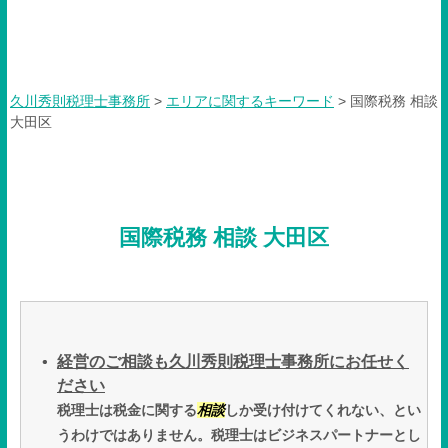
国際税務 相談 大田区
久川秀則税理士事務所
>
エリアに関するキーワード
>
国際税務 相談
大田区
国際税務 相談 大田区
経営のご相談も久川秀則税理士事務所にお任せく
ださい
税理士は税金に関する
相談
しか受け付けてくれない、とい
うわけではありません。税理士はビジネスパートナーとし