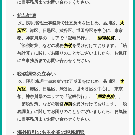
に当事務所までお問い合わせください。
給与計算
久川秀則税理士事務所では五反田をはじめ、品川区、
大
田区
、港区、目黒区、渋谷区、世田谷区を中心に、東京
都、神奈川県のエリアで「記帳代行」、「
国際税務
」、
「節税対策」などの税務
相談
を受け付けております。「給
与計算」に関してお困りのことがございましたら、お気軽
に当事務所までお問い合わせください。
税務調査の立会い
久川秀則税理士事務所では五反田をはじめ、品川区、
大
田区
、港区、目黒区、渋谷区、世田谷区を中心に、東京
都、神奈川県のエリアで「記帳代行」、「
国際税務
」、
「節税対策」などの税務
相談
を受け付けております。「税
務調査」に関してお困りのことがございましたら、お気軽
に当事務所までお問い合わせください。
海外取引のある企業の税務相談