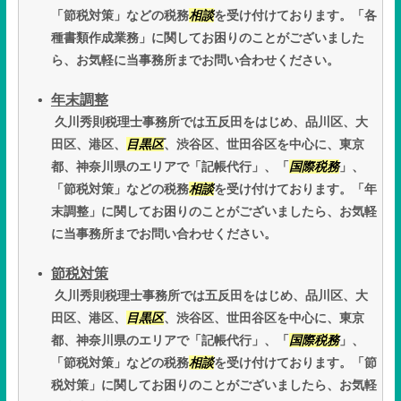
「節税対策」などの税務
相談
を受け付けております。「各
種書類作成業務」に関してお困りのことがございました
ら、お気軽に当事務所までお問い合わせください。
年末調整
久川秀則税理士事務所では五反田をはじめ、品川区、大
田区、港区、
目黒区
、渋谷区、世田谷区を中心に、東京
都、神奈川県のエリアで「記帳代行」、「
国際税務
」、
「節税対策」などの税務
相談
を受け付けております。「年
末調整」に関してお困りのことがございましたら、お気軽
に当事務所までお問い合わせください。
節税対策
久川秀則税理士事務所では五反田をはじめ、品川区、大
田区、港区、
目黒区
、渋谷区、世田谷区を中心に、東京
都、神奈川県のエリアで「記帳代行」、「
国際税務
」、
「節税対策」などの税務
相談
を受け付けております。「節
税対策」に関してお困りのことがございましたら、お気軽