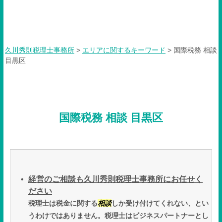
国際税務 相談 目黒区
久川秀則税理士事務所
>
エリアに関するキーワード
>
国際税務 相談
目黒区
国際税務 相談 目黒区
経営のご相談も久川秀則税理士事務所にお任せく
ださい
税理士は税金に関する
相談
しか受け付けてくれない、とい
うわけではありません。税理士はビジネスパートナーとし