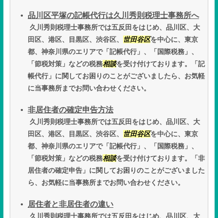
品川区平塚の記帳代行は久川秀則税理士事務所へ
久川秀則税理士事務所では五反田をはじめ、品川区、大
田区、港区、目黒区、渋谷区、
世田谷区
を中心に、東京
都、神奈川県のエリアで「記帳代行」、「国際税務」、
「節税対策」などの税務
相談
を受け付けております。「記
帳代行」に関してお困りのことがございましたら、お気軽
に当事務所までお問い合わせください。
非居住者の確定申告方法
久川秀則税理士事務所では五反田をはじめ、品川区、大
田区、港区、目黒区、渋谷区、
世田谷区
を中心に、東京
都、神奈川県のエリアで「記帳代行」、「国際税務」、
「節税対策」などの税務
相談
を受け付けております。「非
居住者の確定申告」に関してお困りのことがございました
ら、お気軽に当事務所までお問い合わせください。
居住者と非居住者の違い
久川秀則税理士事務所では五反田をはじめ、品川区、大