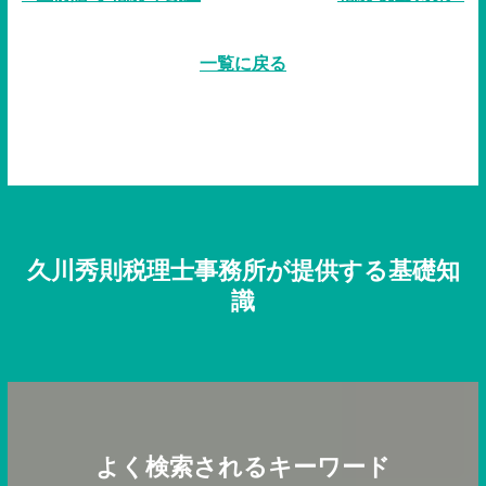
一覧に戻る
久川秀則税理士事務所が提供する基礎知
識
よく検索されるキーワード