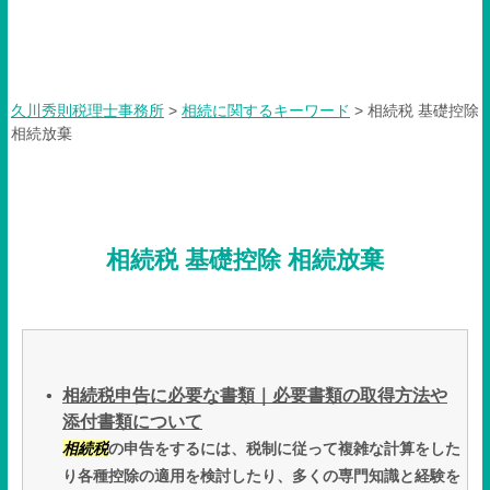
相続税 基礎控除 相続放棄
久川秀則税理士事務所
>
相続に関するキーワード
>
相続税 基礎控除
相続放棄
相続税 基礎控除 相続放棄
相続税申告に必要な書類｜必要書類の取得方法や
添付書類について
相続税
の申告をするには、税制に従って複雑な計算をした
り各種控除の適用を検討したり、多くの専門知識と経験を