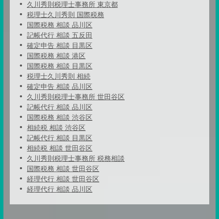
久川秀則税理士事務所 東京都
税理士久川秀則 国際税務
国際税務 相談 品川区
記帳代行 相談 五反田
確定申告 相談 目黒区
国際税務 相談 港区
国際税務 相談 目黒区
税理士久川秀則 相続
確定申告 相談 品川区
久川秀則税理士事務所 世田谷区
記帳代行 相談 品川区
国際税務 相談 渋谷区
相続税 相談 渋谷区
記帳代行 相談 目黒区
相続税 相談 世田谷区
久川秀則税理士事務所 税務相談
国際税務 相談 世田谷区
経理代行 相談 世田谷区
経理代行 相談 品川区