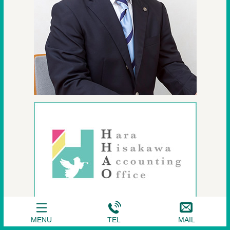
MENU
TEL
MAIL