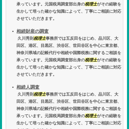
承っています。元国税局調査部出身の
税理士
がその経験を
生かして培った確かな知識によって、丁寧にご相談に対応
させていただきます。
相続財産の調査
久川秀則
税理士
事務所では五反田をはじめ、品川区、大
田区、港区、目黒区、渋谷区、世田谷区を中心に東京都、
神奈川県域の記帳代行や相続や国際税務に関するご相談を
承っています。元国税局調査部出身の
税理士
がその経験を
生かして培った確かな知識によって、丁寧にご相談に対応
させていただきます。
相続人調査
久川秀則
税理士
事務所では五反田をはじめ、品川区、大
田区、港区、目黒区、渋谷区、世田谷区を中心に東京都、
神奈川県域の記帳代行や相続や国際税務に関するご相談を
承っています。元国税局調査部出身の
税理士
がその経験を
生かして培った確かな知識によって、丁寧にご相談に対応