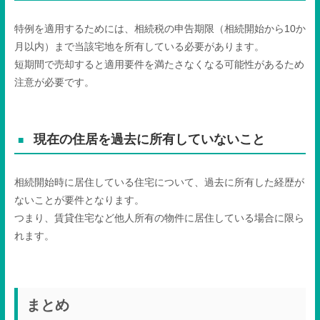
特例を適用するためには、相続税の申告期限（相続開始から
10
か
月以内）まで当該宅地を所有している必要があります。
短期間で売却すると適用要件を満たさなくなる可能性があるため
注意が必要です。
現在の住居を過去に所有していないこと
相続開始時に居住している住宅について、過去に所有した経歴が
ないことが要件となります。
つまり、賃貸住宅など他人所有の物件に居住している場合に限ら
れます。
まとめ