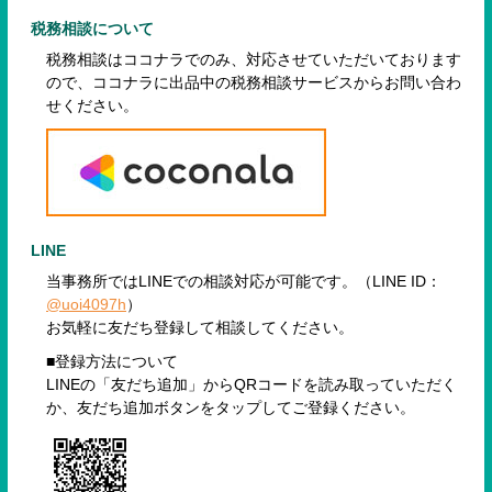
税務相談について
税務相談はココナラでのみ、対応させていただいております
ので、
ココナラに出品中の税務相談サービスからお問い合わ
せください。
LINE
当事務所ではLINEでの相談対応が可能です。（LINE ID：
@uoi4097h
）
お気軽に友だち登録して相談してください。
■登録方法について
LINEの「友だち追加」からQRコードを読み取っていただく
か、友だち追加ボタンをタップしてご登録ください。