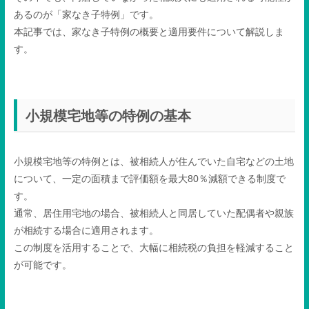
あるのが「家なき子特例」です。
本記事では、家なき子特例の概要と適用要件について解説しま
す。
小規模宅地等の特例の基本
小規模宅地等の特例とは、被相続人が住んでいた自宅などの土地
について、一定の面積まで評価額を最大
80
％減額できる制度で
す。
通常、居住用宅地の場合、被相続人と同居していた配偶者や親族
が相続する場合に適用されます。
この制度を活用することで、大幅に相続税の負担を軽減すること
が可能です。