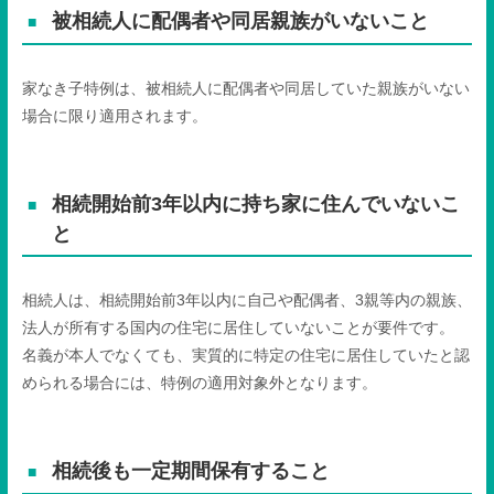
被相続人に配偶者や同居親族がいないこと
家なき子特例は、被相続人に配偶者や同居していた親族がいない
場合に限り適用されます。
相続開始前
3
年以内に持ち家に住んでいないこ
と
相続人は、相続開始前
3
年以内に自己や配偶者、
3
親等内の親族、
法人が所有する国内の住宅に居住していないことが要件です。
名義が本人でなくても、実質的に特定の住宅に居住していたと認
められる場合には、特例の適用対象外となります。
相続後も一定期間保有すること