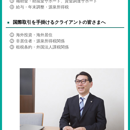
補助金・助成金サポート、資金調達サポート
給与・年末調整・源泉所得税
国際取引を手掛けるクライアントの皆さまへ
海外投資・海外居住
非居住者・源泉所得税関係
租税条約・外国法人課税関係