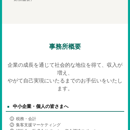
事務所概要
企業の成長を通じて社会的な地位を得て、収入が
増え、
やがて自己実現にいたるまでのお手伝いをいたし
ます。
中小企業・個人の皆さまへ
税務・会計
集客支援マーケティング