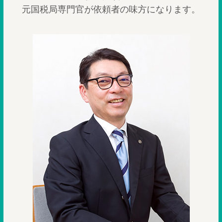
元国税局専門官が依頼者の味方になります。